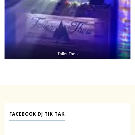
Toller Theo
FACEBOOK DJ TIK TAK